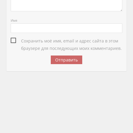
Имя
Сохранить моё имя, email и адрес сайта в этом
браузере для последующих моих комментариев.