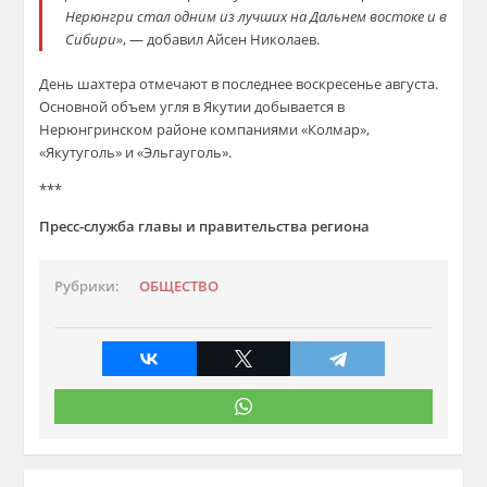
Нерюнгри стал одним из лучших на Дальнем востоке и в
Сибири»
, — добавил Айсен Николаев.
День шахтера отмечают в последнее воскресенье августа.
Основной объем угля в Якутии добывается в
Нерюнгринском районе компаниями «Колмар»,
«Якутуголь» и «Эльгауголь».
***
Пресс-служба главы и правительства региона
Рубрики:
ОБЩЕСТВО