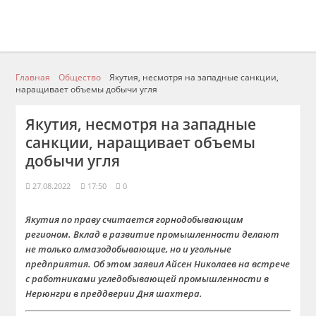
Главная
Общество
Якутия, несмотря на западные санкции,
наращивает объемы добычи угля
Якутия, несмотря на западные
санкции, наращивает объемы
добычи угля
27.08.2022
17:50
0
Якутия по праву считается горнодобывающим
регионом. Вклад в развитие промышленности делают
не только алмазодобывающие, но и угольные
предприятия. Об этом заявил Айсен Николаев на встрече
с работниками угледобывающей промышленности в
Нерюнгри в преддверии Дня шахтера.