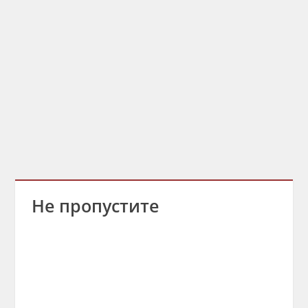
Не пропустите