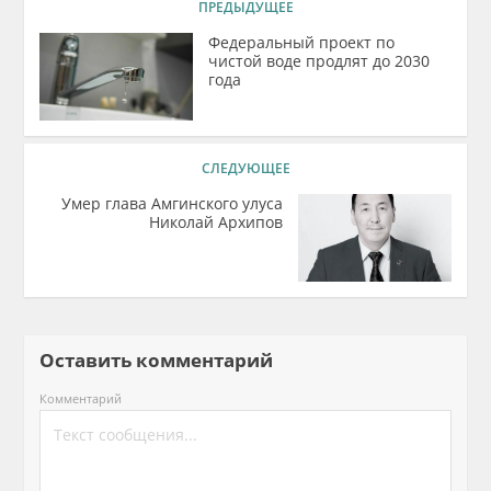
ПРЕДЫДУЩЕЕ
Федеральный проект по
чистой воде продлят до 2030
года
СЛЕДУЮЩЕЕ
Умер глава Амгинского улуса
Николай Архипов
Оставить комментарий
Комментарий