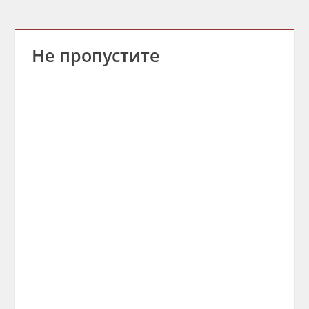
Не пропустите