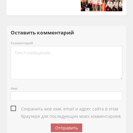
Оставить комментарий
Комментарий
Имя
Сохранить моё имя, email и адрес сайта в этом
браузере для последующих моих комментариев.