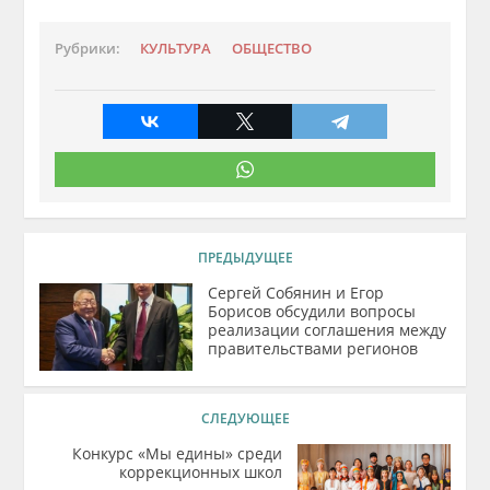
Рубрики:
КУЛЬТУРА
ОБЩЕСТВО
ПРЕДЫДУЩЕЕ
Сергей Собянин и Егор
Борисов обсудили вопросы
реализации соглашения между
правительствами регионов
СЛЕДУЮЩЕЕ
Конкурс «Мы едины» среди
коррекционных школ