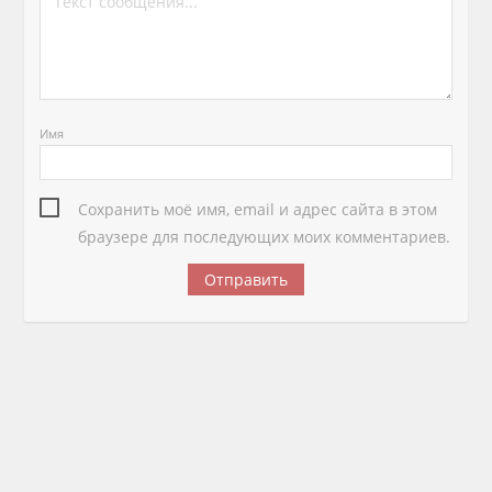
Имя
Сохранить моё имя, email и адрес сайта в этом
браузере для последующих моих комментариев.