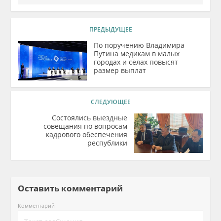
ПРЕДЫДУЩЕЕ
По поручению Владимира
Путина медикам в малых
городах и сёлах повысят
размер выплат
СЛЕДУЮЩЕЕ
Состоялись выездные
совещания по вопросам
кадрового обеспечения
республики
Оставить комментарий
Комментарий