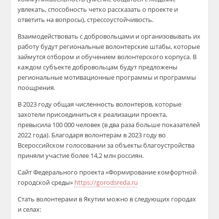
увлекать, способность четко рассказать о проекте и
ответить на вопросы), стрессоустойчивость.
Взаимодействовать с добровольцами и организовывать их
работу будут региональные волонтерские штабы, которые
займутся отбором и обучением волонтерского корпуса. В
каждом субъекте добровольцам будут предложены
региональные мотивационные программы и программы
поощрения.
В 2023 году общая численность волонтеров, которые
захотели присоединиться к реализации проекта,
превысила 100 000 человек (в два раза больше показателей
2022 года). Благодаря волонтерам в 2023 году во
Всероссийском голосовании за объекты благоустройства
приняли участие более 14,2 млн россиян.
Сайт Федерального проекта «Формирование комфортной
городской среды»
https://gorodsreda.ru
Стать волонтерами в Якутии можно в следующих городах
и селах: