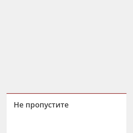
Не пропустите