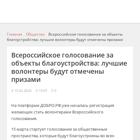
Главная
Общество
Всероссийское голосование за объекты
благоустройства: лучшие волонтеры будут отмечены призами
Всероссийское голосование за
объекты благоустройства: лучшие
волонтеры будут отмечены
призами
15.02.2024
19:47
0
На платформе ДОБРО.РФ уже началась регистрация
желающих стать волонтерами Всероссийского
голосования.
15 марта стартует голосование за общественные
пространства, которые будут благоустроены во всех