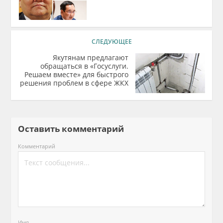
СЛЕДУЮЩЕЕ
Якутянам предлагают
обращаться в «Госуслуги.
Решаем вместе» для быстрого
решения проблем в сфере ЖКХ
Оставить комментарий
Комментарий
Имя