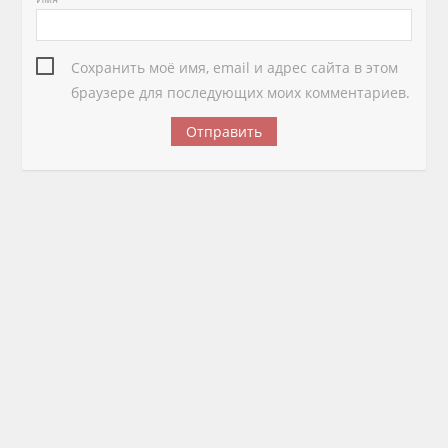
Сохранить моё имя, email и адрес сайта в этом
браузере для последующих моих комментариев.