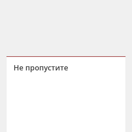
Не пропустите