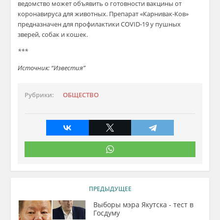
ведомство может объявить о готовности вакцины от
коронавируса для животных. Препарат «Карнивак-Ков»
предназначен для профилактики COVID-19 у пушных
зверей, собак и кошек.
***
Источник: “Известия”
Рубрики:
ОБЩЕСТВО
ПРЕДЫДУЩЕЕ
Выборы мэра Якутска - тест в
Госдуму