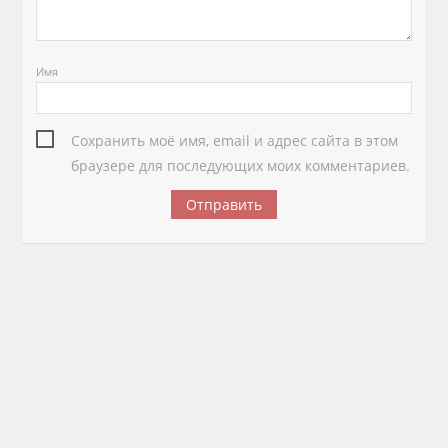
Имя
Сохранить моё имя, email и адрес сайта в этом
браузере для последующих моих комментариев.