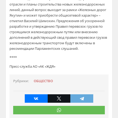
отрасли и планы строительства новых железнодорожных
линий, данный вопрос выходит за рамки «Железных дорог
Якутии» и может приобрести общесетевой характер» –
отметил Василий Шимохин. Предложения об ускоренной
разработке и утверждению Правил перевозок грузов по
строящимся железнодорожным путям или внесению
дополнений в действующий свод правил перевозки грузов
железнодорожным транспортом будут включены в
рекомендации Парламентских слушаний.
****
Пресс-служба АО «АК «ЖДЯ»
Рубрики:
ОБЩЕСТВО