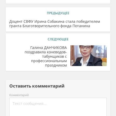
ПРЕДЫДУЩЕЕ
Доцент СВФУ Ирина Собакина стала победителем
гранта Благотворительного фонда Потанина
СЛЕДУЮЩЕЕ
Галина ДАНЧИКОВА
поздравила коневодов-
табунщиков с
профессиональным
праздником
Оставить комментарий
Комментарий