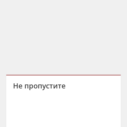
Не пропустите