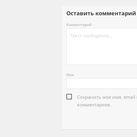
Оставить комментар
Комментарий
Имя
Сохранить моё имя, email
комментариев.