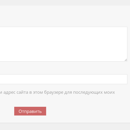
ий
 и адрес сайта в этом браузере для последующих моих