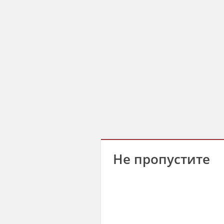
Не пропустите