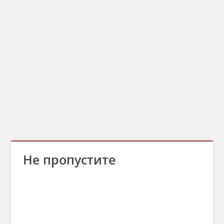
Не пропустите