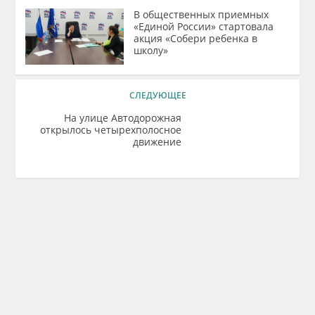
В общественных приемных
«Единой России» стартовала
акция «Собери ребенка в
школу»
СЛЕДУЮЩЕЕ
На улице Автодорожная
открылось четырехполосное
движение