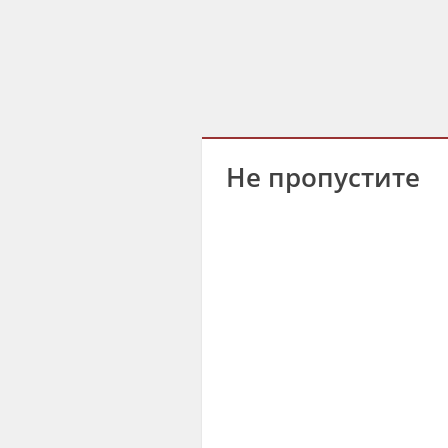
Не пропустите