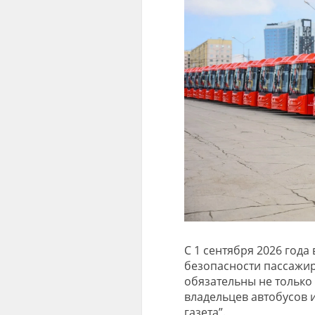
С 1 сентября 2026 года
безопасности пассажир
обязательны не только
владельцев автобусов 
газета”.