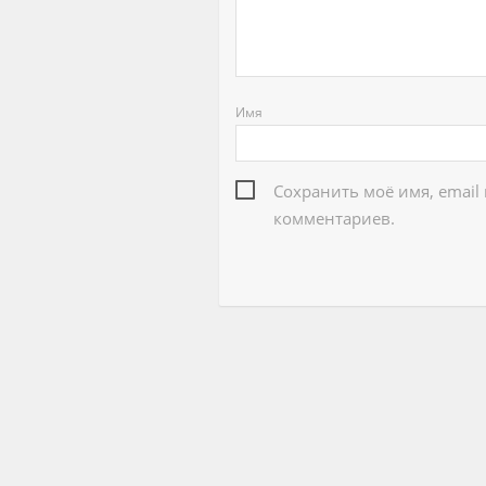
Имя
Сохранить моё имя, email
комментариев.