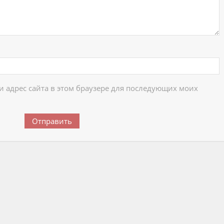
 и адрес сайта в этом браузере для последующих моих