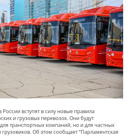
 в России вступят в силу новые правила
ских и грузовых перевозок. Они будут
 для транспортных компаний, но и для частных
и грузовиков. Об этом сообщает “Парламентская