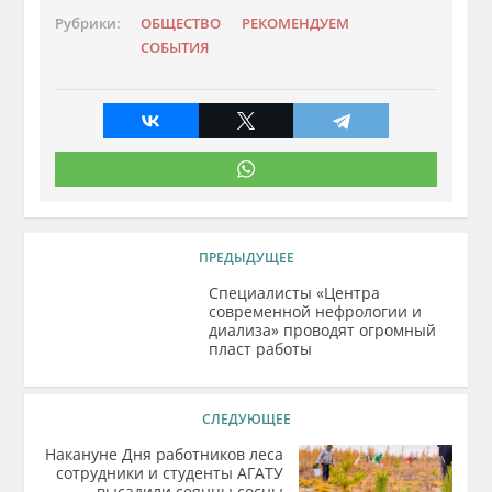
Рубрики:
ОБЩЕСТВО
РЕКОМЕНДУЕМ
СОБЫТИЯ
ПРЕДЫДУЩЕЕ
Специалисты «Центра
современной нефрологии и
диализа» проводят огромный
пласт работы
СЛЕДУЮЩЕЕ
Накануне Дня работников леса
сотрудники и студенты АГАТУ
высадили сеянцы сосны