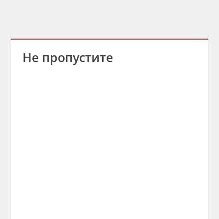
Не пропустите