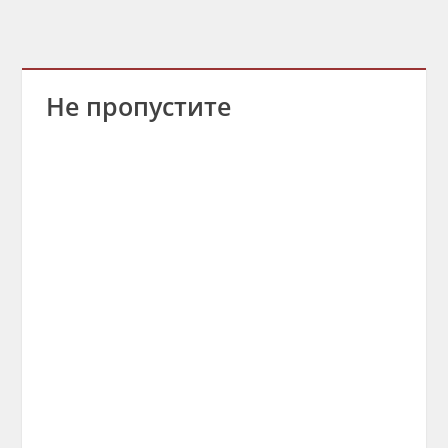
Не пропустите