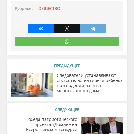
Рубрики:
ОБЩЕСТВО
ПРЕДЫДУЩЕЕ
Следователи устанавливают
обстоятельства гибели ребёнка
при падении из окна
многоэтажного дома
СЛЕДУЮЩЕЕ
Победа патриотического
проекта «Дохсун» на
Всероссийском конкурсе