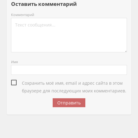
Оставить комментарий
Комментарий
Имя
Сохранить моё имя, email и адрес сайта в этом
браузере для последующих моих комментариев.