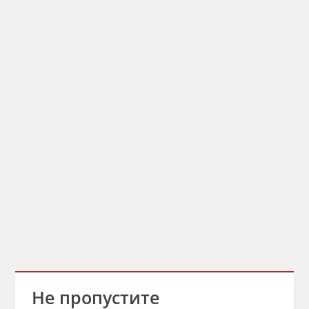
Не пропустите