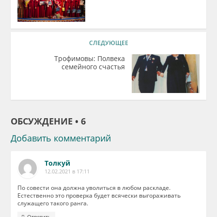
СЛЕДУЮЩЕЕ
Трофимовы: Полвека
семейного счастья
ОБСУЖДЕНИЕ • 6
Добавить комментарий
Толкуй
12.02.2021 в 17:11
По совести она должна уволиться в любом раскладе.
Естественно это проверка будет всячески выгораживать
служащего такого ранга.
Ответить