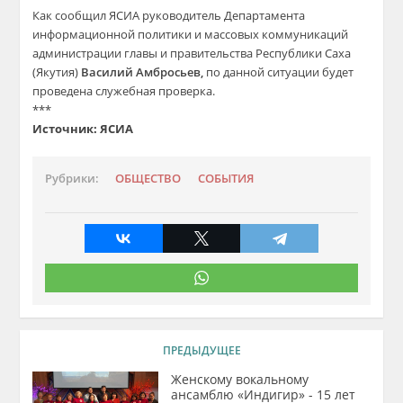
Как сообщил ЯСИА руководитель Департамента
информационной политики и массовых коммуникаций
администрации главы и правительства Республики Саха
(Якутия)
Василий Амбросьев,
по данной ситуации будет
проведена служебная проверка.
***
Источник: ЯСИА
Рубрики:
ОБЩЕСТВО
СОБЫТИЯ
ПРЕДЫДУЩЕЕ
Женскому вокальному
ансамблю «Индигир» - 15 лет