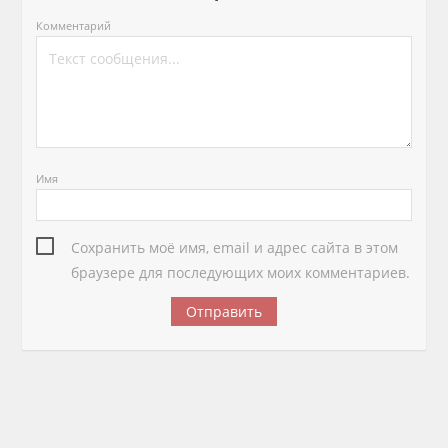
Комментарий
Имя
Сохранить моё имя, email и адрес сайта в этом
браузере для последующих моих комментариев.