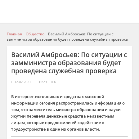
Главная
Общество
Василий Амбросьев: По ситуации с
замминистра образования будет проведена служебная проверка
Василий Амбросьев: По ситуации с
замминистра образования будет
проведена служебная проверка
12.02.2021
15:23
6
В интернет-источниках и средствах массовой
информации сегодня распространилась информация о
том, что заместитель министра образования и науки
Якутии перевела денежные средства неизвестным
лицам, которые предложили ей содействие в
трудоустройстве в один из органов власти.