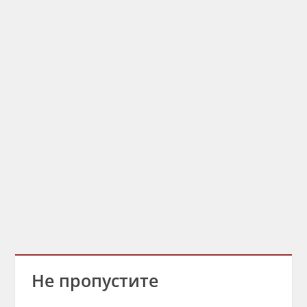
Не пропустите