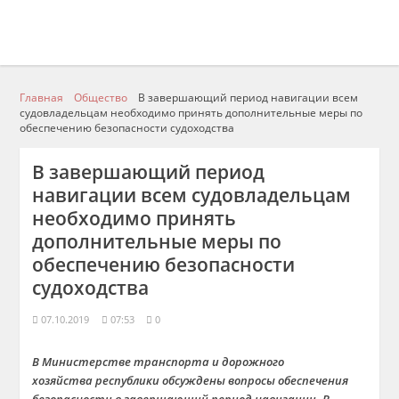
Главная
Общество
В завершающий период навигации всем
судовладельцам необходимо принять дополнительные меры по
обеспечению безопасности судоходства
В завершающий период
навигации всем судовладельцам
необходимо принять
дополнительные меры по
обеспечению безопасности
судоходства
07.10.2019
07:53
0
В Министерстве транспорта и дорожного
хозяйства республики обсуждены вопросы обеспечения