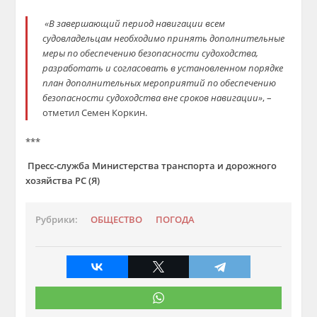
«В завершающий период навигации всем
судовладельцам необходимо принять дополнительные
меры по обеспечению безопасности судоходства,
разработать и согласовать в установленном порядке
план дополнительных мероприятий по обеспечению
безопасности судоходства вне сроков навигации»
, –
отметил Семен Коркин.
***
Пресс-служба Министерства транспорта и дорожного
хозяйства РС (Я)
Рубрики:
ОБЩЕСТВО
ПОГОДА