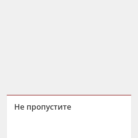
Не пропустите