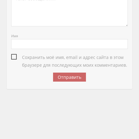
Имя
Сохранить моё имя, email и адрес сайта в этом
браузере для последующих моих комментариев.