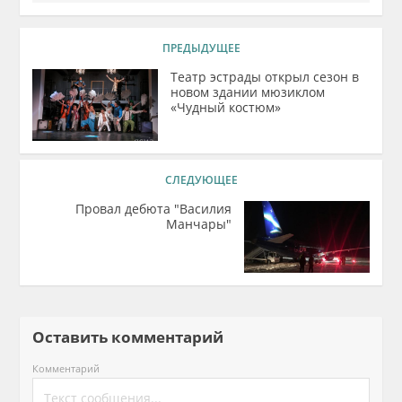
ПРЕДЫДУЩЕЕ
Театр эстрады открыл сезон в
новом здании мюзиклом
«Чудный костюм»
СЛЕДУЮЩЕЕ
Провал дебюта "Василия
Манчары"
Оставить комментарий
Комментарий