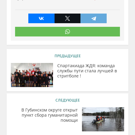
ПРЕДЫДУЩЕЕ
Спартакиада ЖДЯ: команда
службы пути стала лучшей в
стритболе !
СЛЕДУЮЩЕЕ
В Губинском округе открыт
пункт сбора гуманитарной
помощи