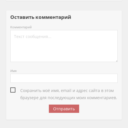
Оставить комментарий
Комментарий
Имя
Сохранить моё имя, email и адрес сайта в этом
браузере для последующих моих комментариев.