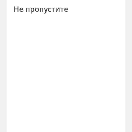
Не пропустите