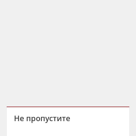
Не пропустите