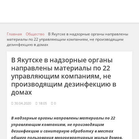
Главная
Общество
В Якутске в надзорные органы направлены
материалы по 22 управляющим компаниям, не производящим
дезинфекцию в домах
В Якутске в надзорные органы
направлены материалы по 22
управляющим компаниям, не
производящим дезинфекцию в
домах
30.04.2020
18:05
0
В надзорные органы направлены материалы по 22
управляющим компаниям, не производящим
дезинфекцию и санитарную обработку в местах
общего пользования многоквартирных жилых домов.