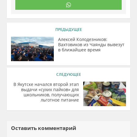
ПРЕДЫДУЩЕЕ
Алексей Колодезников:
Вахтовиков из Чаянды вывезут
в ближайшее время
СЛЕДУЮЩЕЕ
В Якутске начался второй этап
выдачи «сухих пайков» для
школьников, получающих
льготное питание
Оставить комментарий