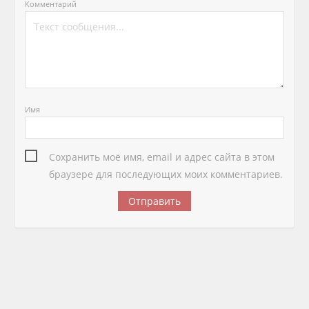
Комментарий
Имя
Сохранить моё имя, email и адрес сайта в этом
браузере для последующих моих комментариев.