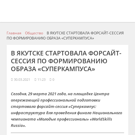
Главная
Общество
В ЯКУТСКЕ СТАРТОВАЛА ФОРСАЙТ-СЕССИЯ
ПО ФОРМИРОВАНИЮ ОБРАЗА «СУПЕРКАМПУСА»
В ЯКУТСКЕ СТАРТОВАЛА ФОРСАЙТ-
СЕССИЯ ПО ФОРМИРОВАНИЮ
ОБРАЗА «СУПЕРКАМПУСА»
30.03.2021
11:23
0
Сегодня, 29 марта 2021 года, на площадке Центра
опережающей профессиональной подготовки
стартовала форсайт-сессия «Суперкампус:
инфраструктура для проведения финала Национального
чемпионата «Молодые профессионалы» «WorldSkills
Russia».