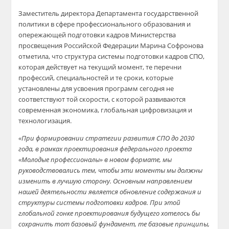
Заместитель директора Департамента государственной
политики в сфере профессионального образования и
опережающей подготовки кадров Министерства
просвещения Российской Федерации Марина Софронова
отметила, что структура системы подготовки кадров СПО,
которая действует на текущий момент, те перечни
профессий, специальностей и те сроки, которые
установлены для усвоения программ сегодня не
соответствуют той скорости, с которой развиваются
современная экономика, глобальная цифровизация и
технологизация.
«При формировании стратегии развития СПО до 2030
года, в рамках проектирования федерального проекта
«Молодые профессионалы» в новом формате, мы
руководствовались тем, чтобы эти моменты мы должны
изменить в лучшую сторону. Основным направлением
нашей деятельности является обновление содержания и
структуры системы подготовки кадров. При этой
глобальной гонке проектирования будущего хотелось бы
сохранить тот базовый фундамент, те базовые принципы,