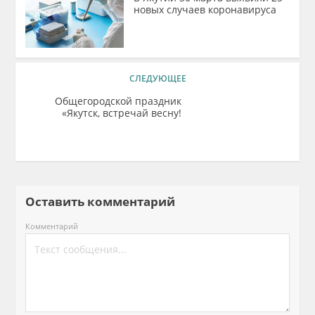
новых случаев коронавируса
СЛЕДУЮЩЕЕ
Общегородской праздник
«Якутск, встречай весну!
Оставить комментарий
Комментарий