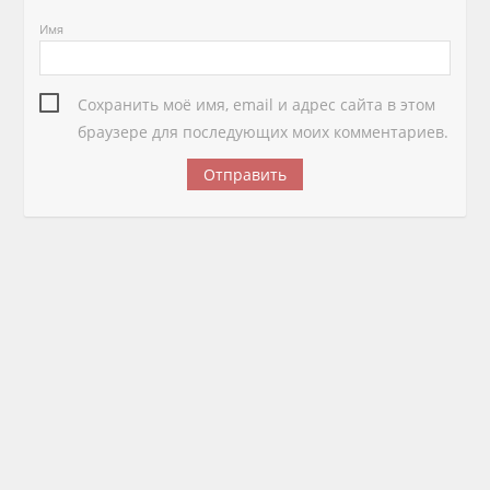
Имя
Сохранить моё имя, email и адрес сайта в этом
браузере для последующих моих комментариев.