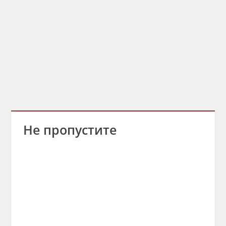
Не пропустите