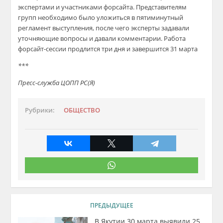
экспертами и участниками форсайта. Представителям
групп необходимо было уложиться в пятиминутный
регламент выступления, после чего эксперты задавали
уточняющие вопросы и давали комментарии. Работа
форсайт-сессии продлится три дня и завершится 31 марта
***
Пресс-служба ЦОПП РС(Я)
Рубрики:
ОБЩЕСТВО
ПРЕДЫДУЩЕЕ
В Якутии 30 марта выявили 25