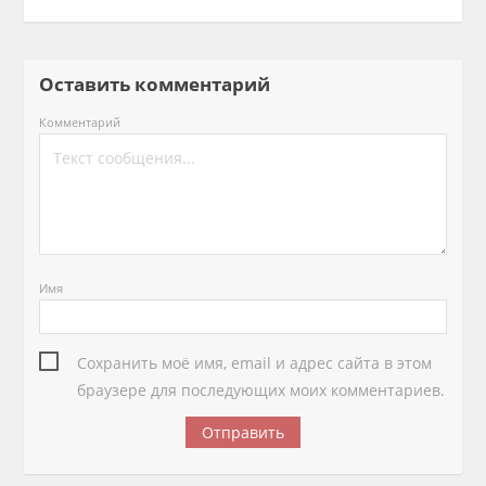
Оставить комментарий
Комментарий
Имя
Сохранить моё имя, email и адрес сайта в этом
браузере для последующих моих комментариев.