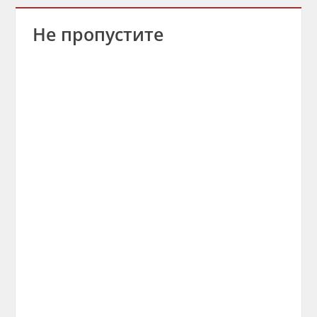
Не пропустите