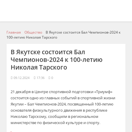
Главная
Общество
В Якутске состоится Бал Чемпионов-2024 к
100-летию Николая Тарского
В Якутске состоится Бал
Чемпионов-2024 к 100-летию
Николая Тарского
09.12.2024
17:36
0
21 декабря в Центре спортивной подготовки «Триумф»
состоится одно из главных событий в спортивной жизни
Якутии – Бал Чемпионов-2024, посвященный 100-летию
основателя физкультурного движения в республике
Николаю Тарскому, сообщили в региональном
министерстве по физической культуре и спорту.