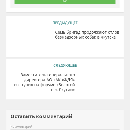
ПРЕДЫДУЩЕЕ
Семь бригад продолжают отлов
безнадзорных собак в Якутске
СЛЕДУЮЩЕЕ
Заместитель генерального
директора АО «АК «ЖДЯ»
выступил на форуме «Золотой
век Якутии»
Оставить комментарий
Комментарий