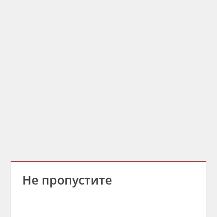
Не пропустите