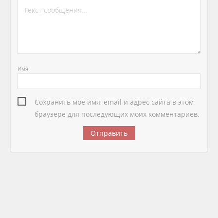
Имя
Сохранить моё имя, email и адрес сайта в этом
браузере для последующих моих комментариев.