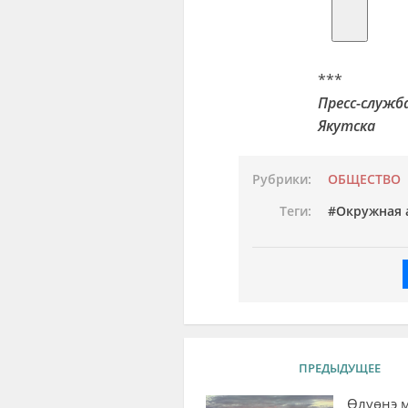
***
Пресс-служб
Якутска
Рубрики:
ОБЩЕСТВО
Теги:
Окружная 
ПРЕДЫДУЩЕЕ
Өлүөнэ 