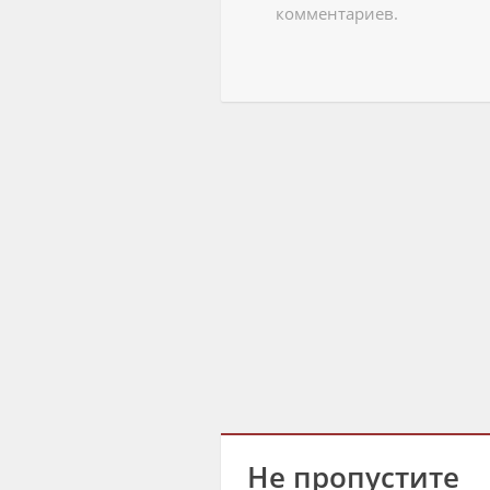
комментариев.
Не пропустите