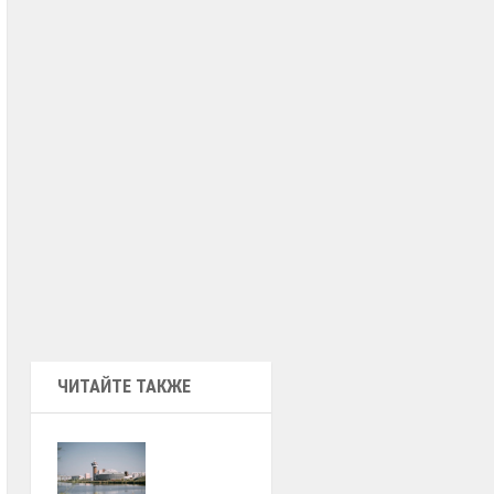
ЧИТАЙТЕ ТАКЖЕ