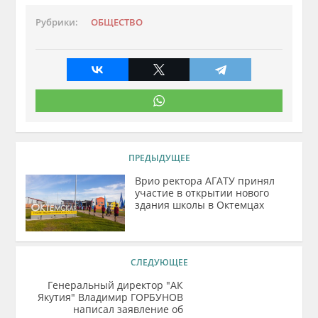
Рубрики:
ОБЩЕСТВО
ПРЕДЫДУЩЕЕ
Врио ректора АГАТУ принял
участие в открытии нового
здания школы в Октемцах
СЛЕДУЮЩЕЕ
Генеральный директор "АК
Якутия" Владимир ГОРБУНОВ
написал заявление об