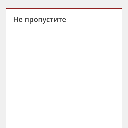
Не пропустите