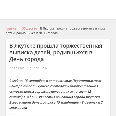
Главная
Общество
В Якутске прошла торжественная выписка
детей, родившихся в День города
В Якутске прошла торжественная
выписка детей, родившихся в
День города
15.09.2021
16:58
0
Сегодня, 15 сентября, в актовом зале Перинатального
центра города Якутска состоялась торжественная
выписка новых горожан, появившихся на свет 12
сентября, в день 389-летия основания города Якутска.
Всего в этот день родилось 15 младенцев – 8 девочек и 7
мальчиков.