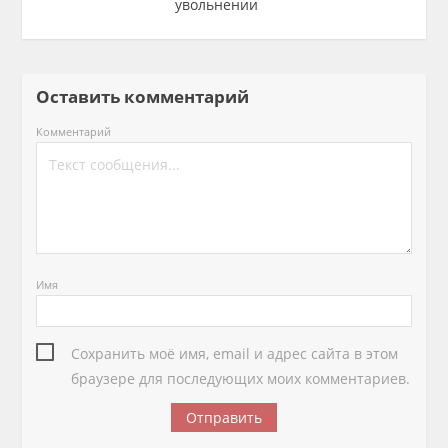
увольнении
Оставить комментарий
Комментарий
Имя
Сохранить моё имя, email и адрес сайта в этом
браузере для последующих моих комментариев.