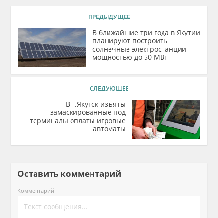
ПРЕДЫДУЩЕЕ
В ближайшие три года в Якутии
планируют построить
солнечные электростанции
мощностью до 50 МВт
СЛЕДУЮЩЕЕ
В г.Якутск изъяты
замаскированные под
терминалы оплаты игровые
автоматы
Оставить комментарий
Комментарий