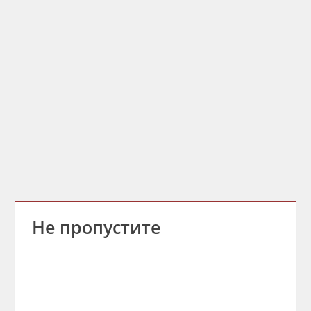
Не пропустите