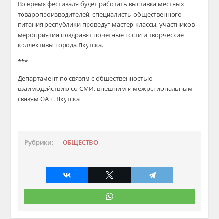
Во время фестиваля будет работать выставка местных
товаропроизводителей, специалисты общественного
питания республики проведут мастер-классы, участников
мероприятия поздравят почетные гости и творческие
коллективы города Якутска.
***
Департамент по связям с общественностью,
взаимодействию со СМИ, внешним и межрегиональным
связям ОА г. Якутска
Рубрики:
ОБЩЕСТВО