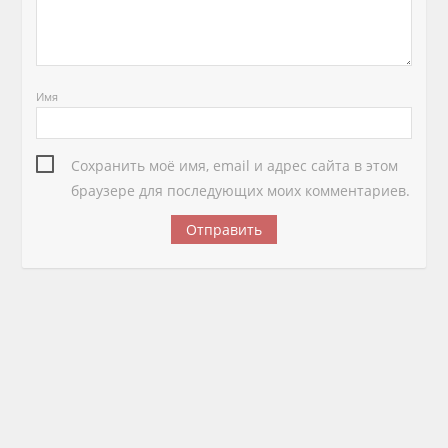
Имя
Сохранить моё имя, email и адрес сайта в этом
браузере для последующих моих комментариев.