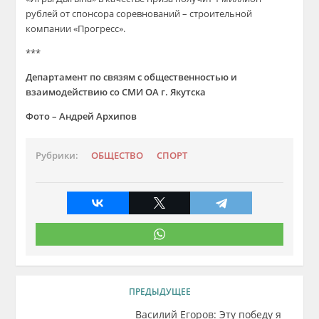
рублей от спонсора соревнований – строительной
компании «Прогресс».
***
Департамент по связям с общественностью и
взаимодействию со СМИ ОА г. Якутска
Фото – Андрей Архипов
Рубрики:
ОБЩЕСТВО
СПОРТ
ПРЕДЫДУЩЕЕ
Василий Егоров: Эту победу я