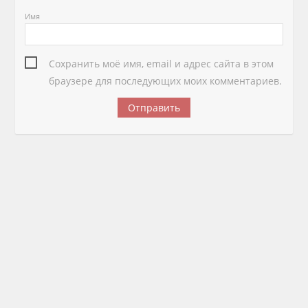
Имя
Сохранить моё имя, email и адрес сайта в этом
браузере для последующих моих комментариев.