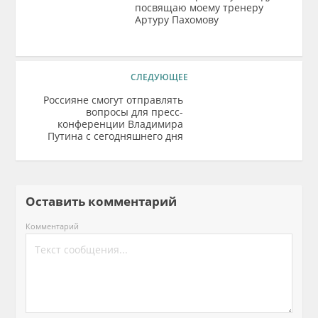
посвящаю моему тренеру
Артуру Пахомову
СЛЕДУЮЩЕЕ
Россияне смогут отправлять
вопросы для пресс-
конференции Владимира
Путина с сегодняшнего дня
Оставить комментарий
Комментарий