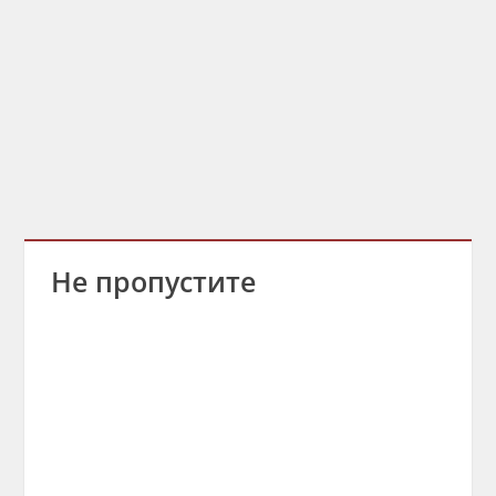
Не пропустите