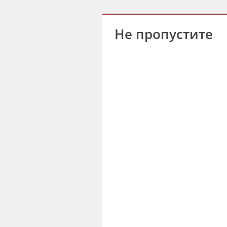
Не пропустите