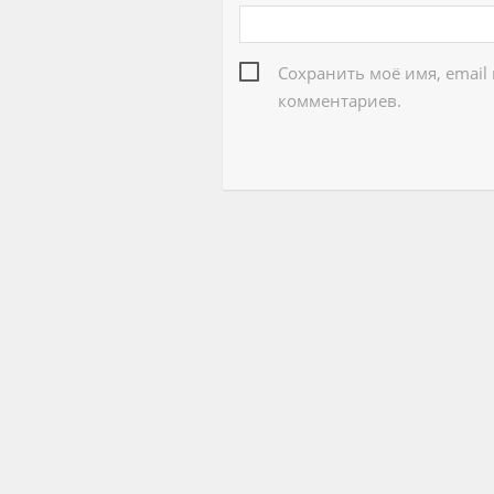
Сохранить моё имя, email
комментариев.