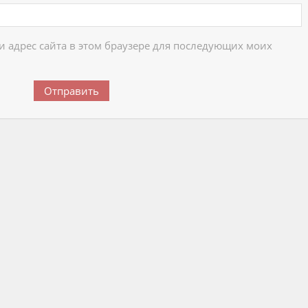
 и адрес сайта в этом браузере для последующих моих