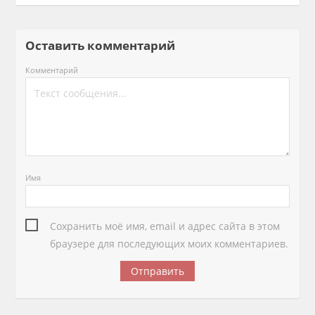
Оставить комментарий
Комментарий
Имя
Сохранить моё имя, email и адрес сайта в этом
браузере для последующих моих комментариев.