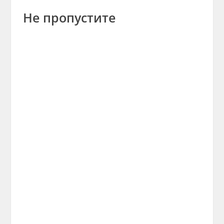
Не пропустите