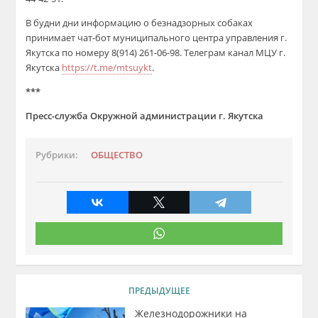
В будни дни информацию о безнадзорных собаках
принимает чат-бот муниципального центра управления г.
Якутска по номеру 8(914) 261-06-98. Телеграм канал МЦУ г.
Якутска
https://t.me/mtsuykt
.
***
Пресс-служба Окружной администрации г. Якутска
Рубрики:
ОБЩЕСТВО
ПРЕДЫДУЩЕЕ
Железнодорожники на