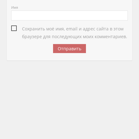
Имя
Сохранить моё имя, email и адрес сайта в этом
браузере для последующих моих комментариев.