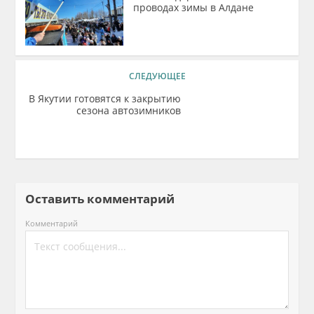
проводах зимы в Алдане
СЛЕДУЮЩЕЕ
В Якутии готовятся к закрытию
сезона автозимников
Оставить комментарий
Комментарий