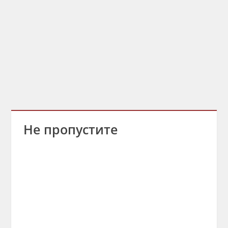
Не пропустите