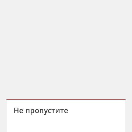
Не пропустите