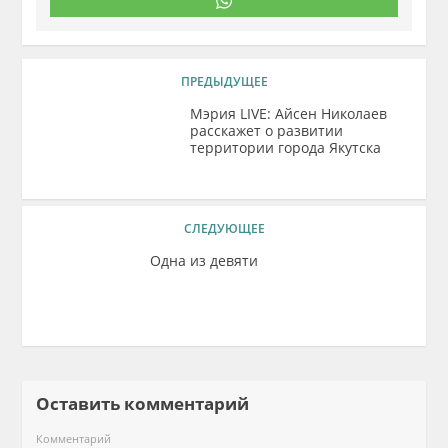
ПРЕДЫДУЩЕЕ
Мэрия LIVE: Айсен Николаев
расскажет о развитии
территории города Якутска
СЛЕДУЮЩЕЕ
Одна из девяти
Оставить комментарий
Комментарий