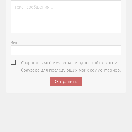
Имя
Сохранить моё имя, email и адрес сайта в этом
браузере для последующих моих комментариев.