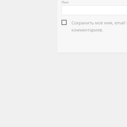
Имя
Сохранить моё имя, email
комментариев.