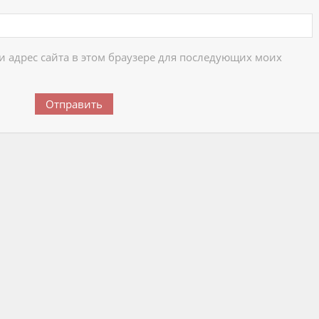
 и адрес сайта в этом браузере для последующих моих