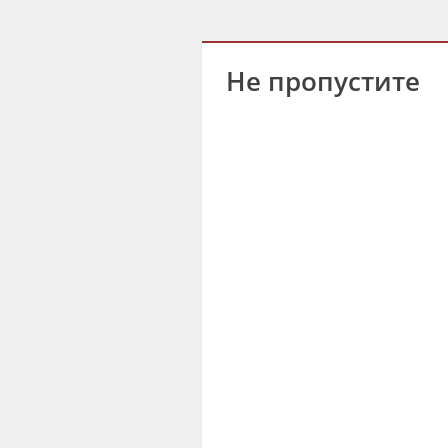
Не пропустите