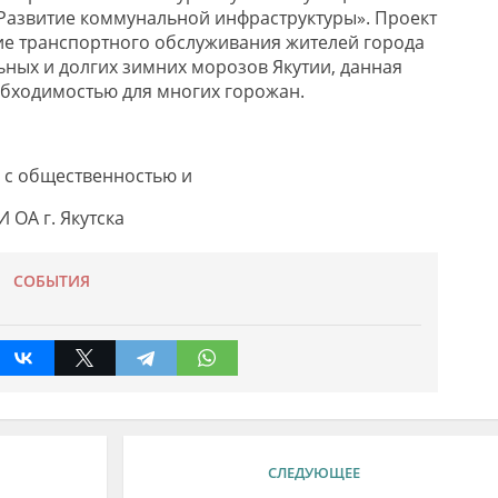
Развитие коммунальной инфраструктуры». Проект
е транспортного обслуживания жителей города
льных и долгих зимних морозов Якутии, данная
обходимостью для многих горожан.
 с общественностью и
 ОА г. Якутска
СОБЫТИЯ
СЛЕДУЮЩЕЕ