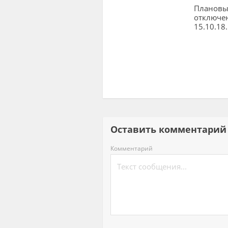
Плановы
отключе
15.10.18.
Оставить комментар
Комментарий