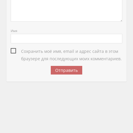
Имя
Сохранить моё имя, email и адрес сайта в этом
браузере для последующих моих комментариев.