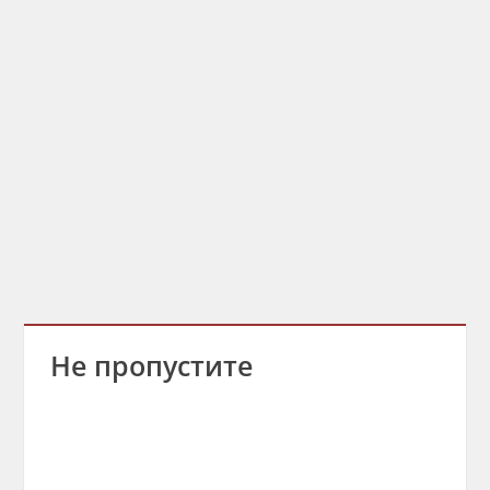
Не пропустите