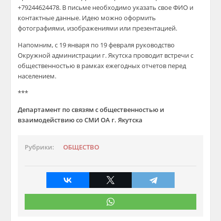
+79244624478. В письме необходимо указать свое ФИО и
контактные данные. Идею можно оформить
фотографиями, изображениями или презентацией.
Напомним, с 19 января по 19 февраля руководство
Окружной администрации г. Якутска проводит встречи с
общественностью в рамках ежегодных отчетов перед
населением.
***
Департамент по связям с общественностью и
взаимодействию со СМИ ОА г. Якутска
Рубрики:
ОБЩЕСТВО