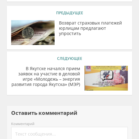
ПРЕДЫДУЩЕЕ
Возврат страховых платежей
юрлицам предлагают
упростить
СЛЕДУЮЩЕЕ
В Якутске начался прием
заявок на участие в деловой
игре «Молодежь – энергия
развития города Якутска» (МЭР)
Оставить комментарий
Комментарий