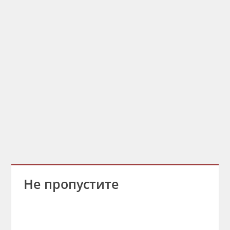
Не пропустите