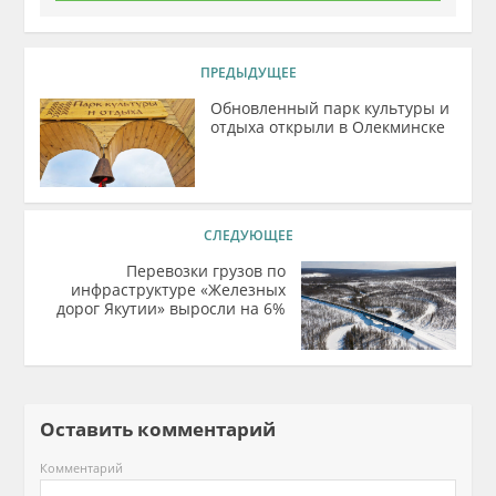
ПРЕДЫДУЩЕЕ
Обновленный парк культуры и
отдыха открыли в Олекминске
СЛЕДУЮЩЕЕ
Перевозки грузов по
инфраструктуре «Железных
дорог Якутии» выросли на 6%
Оставить комментарий
Комментарий