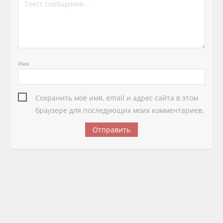
Имя
Сохранить моё имя, email и адрес сайта в этом
браузере для последующих моих комментариев.