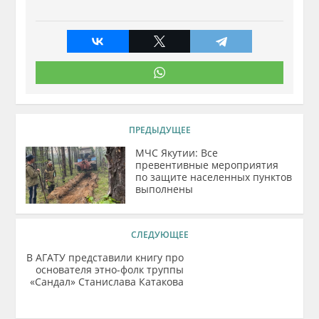
ПРЕДЫДУЩЕЕ
МЧС Якутии: Все
превентивные мероприятия
по защите населенных пунктов
выполнены
СЛЕДУЮЩЕЕ
В АГАТУ представили книгу про
основателя этно-фолк труппы
«Сандал» Станислава Катакова