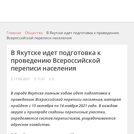
Главная
Общество
В Якутске идет подготовка к проведению
Всероссийской переписи населения
В Якутске идет подготовка к
проведению Всероссийской
переписи населения
17.09.2021
11:01
0
В городе Якутске полным ходом идет подготовка к
проведению Всероссийской переписи населения, которая
пройдет с 15 октября по 14 ноября 2021 года. В каждом
округе и пригороде созданы переписные участки,
определяется состав переписчиков, упорядочивается
адресное хозяйство.