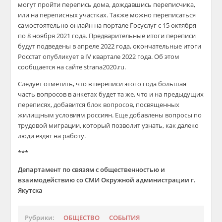
могут пройти перепись дома, дождавшись переписчика,
или на переписных участках. Также можно переписаться
самостоятельно онлайн на портале Госуслуг с 15 октября
по 8 ноября 2021 года. Предварительные итоги переписи
будут подведены в апреле 2022 года, окончательные итоги
Росстат опубликует в IV квартале 2022 года. Об этом
сообщается на сайте strana2020.ru.
Следует отметить, что в переписи этого года большая
часть вопросов в анкетах будет та же, что и на предыдущих
переписях, добавится блок вопросов, посвященных
жилищным условиям россиян. Еще добавлены вопросы по
трудовой миграции, который позволит узнать, как далеко
люди ездят на работу.
***
Департамент по связям с общественностью и
взаимодействию со СМИ Окружной администрации г.
Якутска
Рубрики:
ОБЩЕСТВО
СОБЫТИЯ