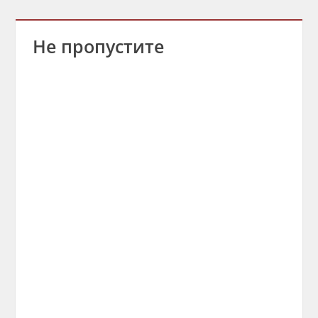
Не пропустите