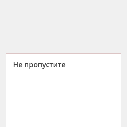
Не пропустите