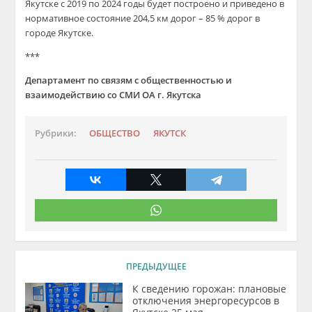
Якутске с 2019 по 2024 годы будет построено и приведено в
нормативное состояние 204,5 км дорог – 85 % дорог в
городе Якутске.
***
Департамент по связям с общественностью и
взаимодействию со СМИ ОА г. Якутска
Рубрики:
ОБЩЕСТВО
ЯКУТСК
ПРЕДЫДУЩЕЕ
К сведению горожан: плановые
отключения энергоресурсов в