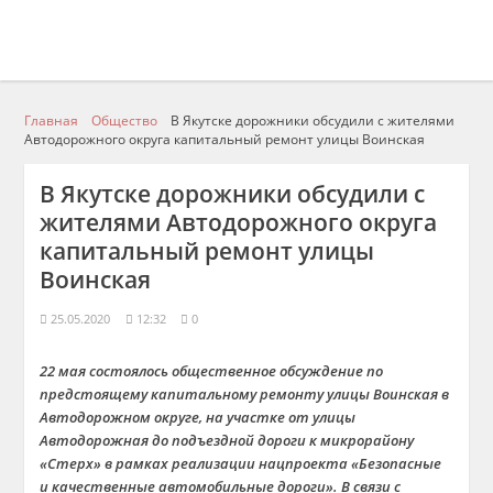
Главная
Общество
В Якутске дорожники обсудили с жителями
Автодорожного округа капитальный ремонт улицы Воинская
В Якутске дорожники обсудили с
жителями Автодорожного округа
капитальный ремонт улицы
Воинская
25.05.2020
12:32
0
22 мая состоялось общественное обсуждение по
предстоящему капитальному ремонту улицы Воинская в
Автодорожном округе, на участке от улицы
Автодорожная до подъездной дороги к микрорайону
«Стерх» в рамках реализации нацпроекта «Безопасные
и качественные автомобильные дороги». В связи с