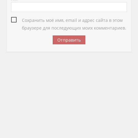
Сохранить моё имя, email и адрес сайта в этом
браузере для последующих моих комментариев.