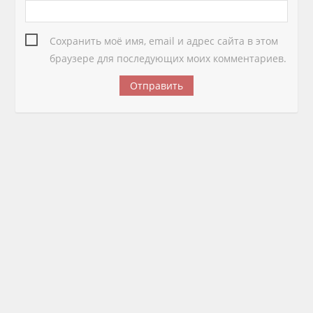
Сохранить моё имя, email и адрес сайта в этом
браузере для последующих моих комментариев.