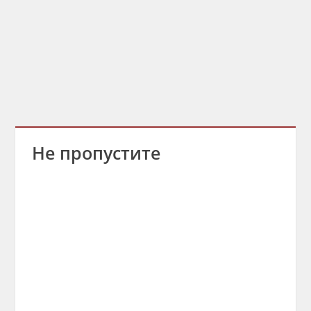
Не пропустите