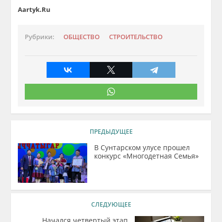
Aartyk.Ru
Рубрики:
ОБЩЕСТВО
СТРОИТЕЛЬСТВО
ПРЕДЫДУЩЕЕ
В Сунтарском улусе прошел
конкурс «Многодетная Семья»
СЛЕДУЮЩЕЕ
Начался четвертый этап