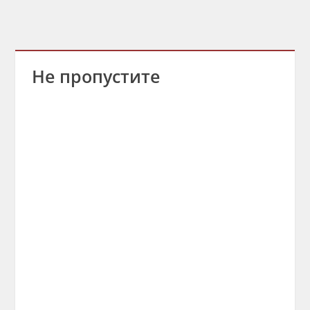
Не пропустите