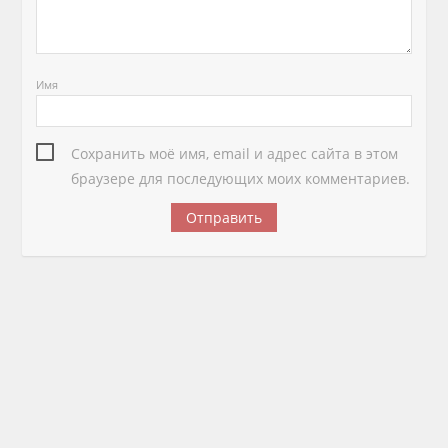
Имя
Сохранить моё имя, email и адрес сайта в этом
браузере для последующих моих комментариев.