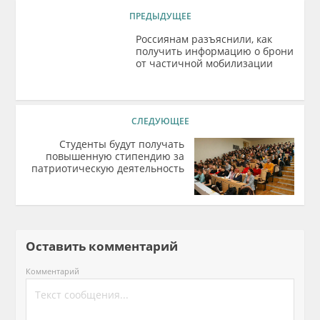
ПРЕДЫДУЩЕЕ
Россиянам разъяснили, как
получить информацию о брони
от частичной мобилизации
СЛЕДУЮЩЕЕ
Студенты будут получать
повышенную стипендию за
патриотическую деятельность
Оставить комментарий
Комментарий