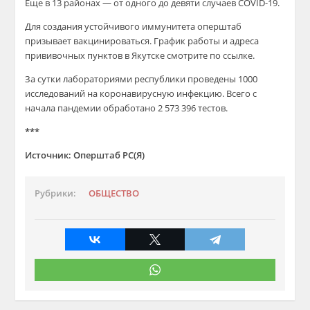
Еще в 13 районах — от одного до девяти случаев COVID-19.
Для создания устойчивого иммунитета оперштаб
призывает вакцинироваться. График работы и адреса
прививочных пунктов в Якутске смотрите по ссылке.
За сутки лабораториями республики проведены 1000
исследований на коронавирусную инфекцию. Всего с
начала пандемии обработано 2 573 396 тестов.
***
Источник: Оперштаб РС(Я)
Рубрики:
ОБЩЕСТВО