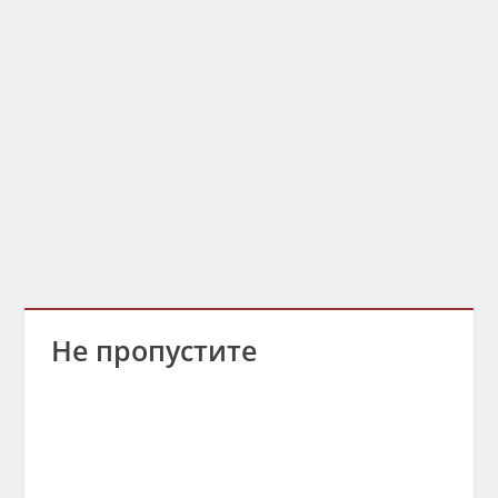
Не пропустите