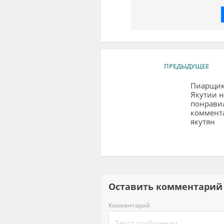
ПРЕДЫДУЩЕЕ
Пиарщик
Якутии н
понрави
коммент
якутян
Оставить комментар
Комментарий