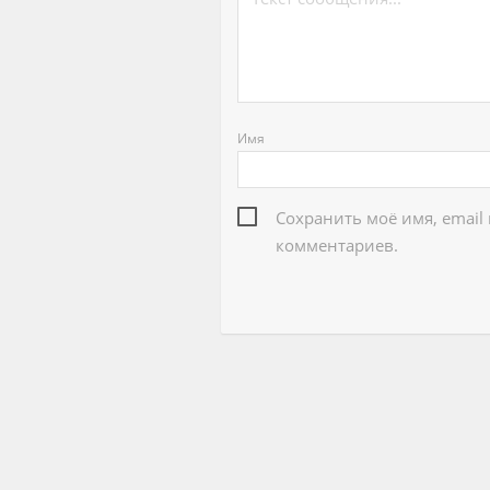
Имя
Сохранить моё имя, email
комментариев.