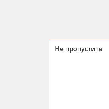
Не пропустите