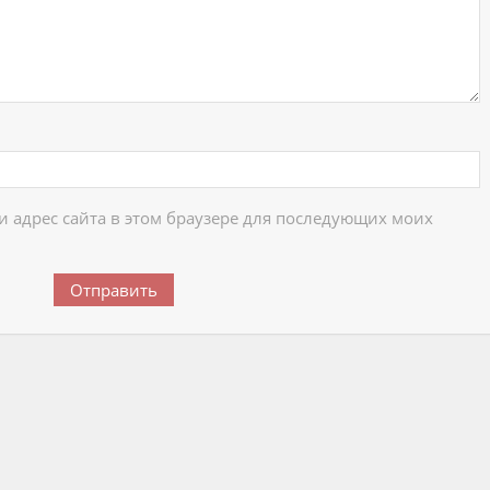
 и адрес сайта в этом браузере для последующих моих