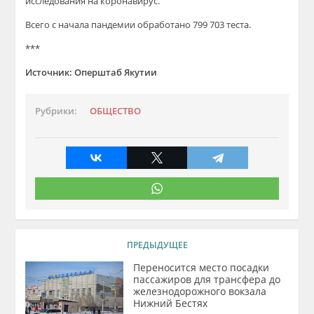
исследования на коронавирус.
Всего с начала пандемии обработано 799 703 теста.
***
Источник: Оперштаб Якутии
Рубрики:
ОБЩЕСТВО
ПРЕДЫДУЩЕЕ
Переносится место посадки
пассажиров для трансфера до
железнодорожного вокзала
Нижний Бестях