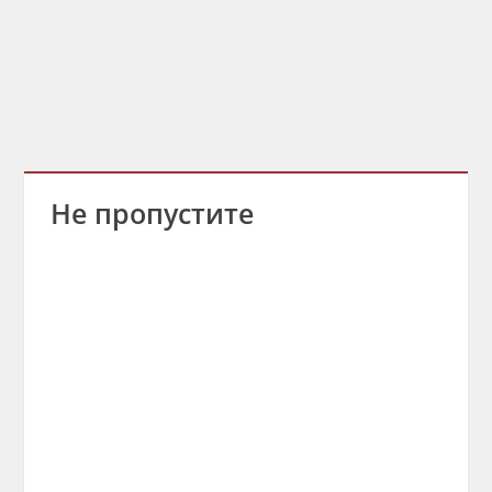
Не пропустите