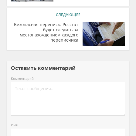
СЛЕДУЮЩЕЕ
Безопасная перепись. Росстат
будет следить за
местонахождением каждого
переписчика
Оставить комментарий
Комментарий
Имя