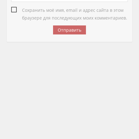
Сохранить моё имя, email и адрес сайта в этом
браузере для последующих моих комментариев.