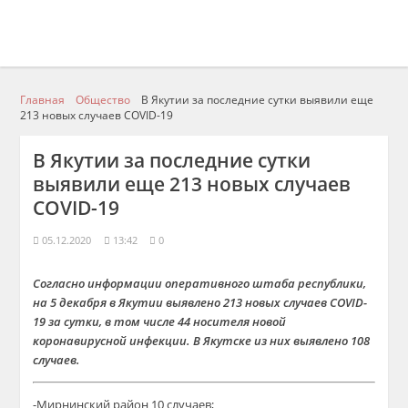
Главная
Общество
В Якутии за последние сутки выявили еще
213 новых случаев COVID-19
В Якутии за последние сутки
выявили еще 213 новых случаев
COVID-19
05.12.2020
13:42
0
Согласно информации оперативного штаба республики,
на 5 декабря в Якутии выявлено 213 новых случаев COVID-
19 за сутки, в том числе 44 носителя новой
коронавирусной инфекции. В Якутске из них выявлено 108
случаев.
-Мирнинский район 10 случаев;