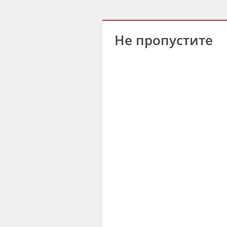
Не пропустите