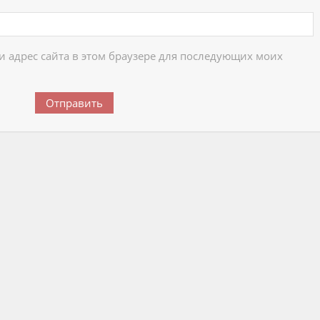
 и адрес сайта в этом браузере для последующих моих