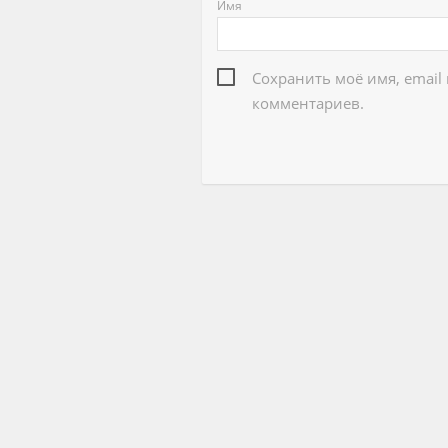
Имя
Сохранить моё имя, email
комментариев.