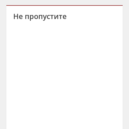
Не пропустите