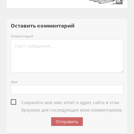
Оставить комментарий
Комментарий
Имя
Сохранить моё имя, email и адрес сайта в этом
браузере для последующих моих комментариев.