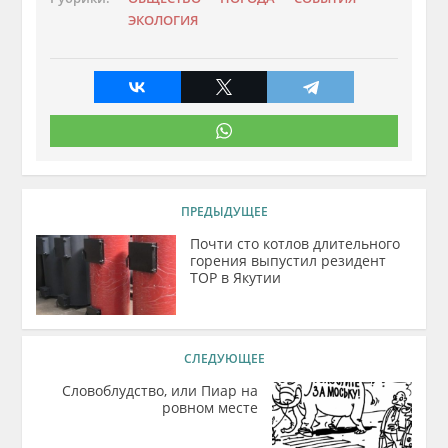
ЭКОЛОГИЯ
ПРЕДЫДУЩЕЕ
Почти сто котлов длительного
горения выпустил резидент
ТОР в Якутии
СЛЕДУЮЩЕЕ
Словоблудство, или Пиар на
ровном месте