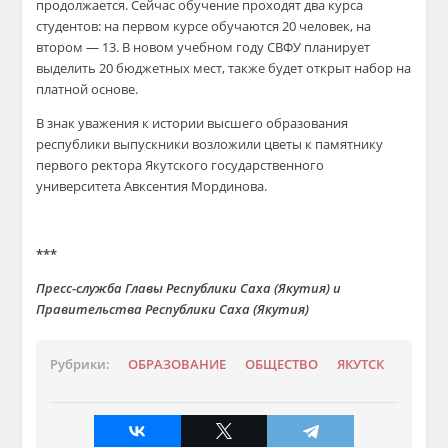
продолжается. Сейчас обучение проходят два курса
студентов: на первом курсе обучаются 20 человек, на
втором — 13. В новом учебном году СВФУ планирует
выделить 20 бюджетных мест, также будет открыт набор на
платной основе.
В знак уважения к истории высшего образования
республики выпускники возложили цветы к памятнику
первого ректора Якутского государственного
университета Авксентия Мординова.
***
Пресс-служба Главы Республики Саха (Якутия) и
Правительства Республики Саха (Якутия)
Рубрики:
ОБРАЗОВАНИЕ
ОБЩЕСТВО
ЯКУТСК