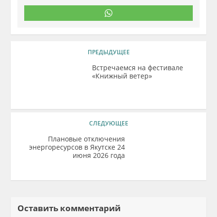
ПРЕДЫДУЩЕЕ
Встречаемся на фестивале
«Книжный ветер»
СЛЕДУЮЩЕЕ
Плановые отключения
энергоресурсов в Якутске 24
июня 2026 года
Оставить комментарий