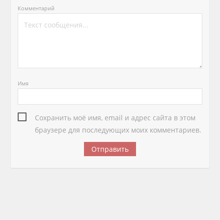
Комментарий
Имя
Сохранить моё имя, email и адрес сайта в этом
браузере для последующих моих комментариев.