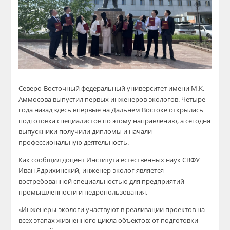
Северо-Восточный федеральный университет имени М.К.
Аммосова выпустил первых инженеров-экологов. Четыре
года назад здесь впервые на Дальнем Востоке открылась
подготовка специалистов по этому направлению, а сегодня
выпускники получили дипломы и начали
профессиональную деятельность.
Как сообщил доцент Института естественных наук СВФУ
Иван Ядрихинский, инженер-эколог является
востребованной специальностью для предприятий
промышленности и недропользования.
«Инженеры-экологи участвуют в реализации проектов на
всех этапах жизненного цикла объектов: от подготовки