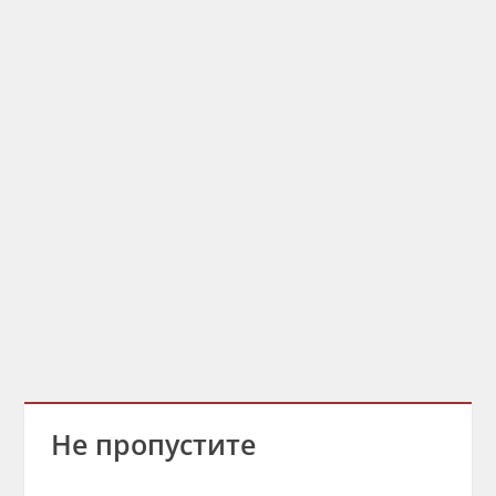
Не пропустите