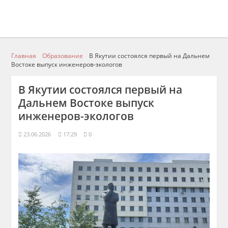
Главная
Образование
В Якутии состоялся первый на Дальнем
Востоке выпуск инженеров-экологов
В Якутии состоялся первый на
Дальнем Востоке выпуск
инженеров-экологов
23.06.2026
17:29
0