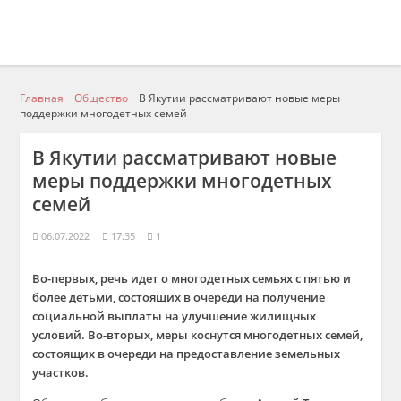
Главная
Общество
В Якутии рассматривают новые меры
поддержки многодетных семей
В Якутии рассматривают новые
меры поддержки многодетных
семей
06.07.2022
17:35
1
Во-первых, речь идет о многодетных семьях с пятью и
более детьми, состоящих в очереди на получение
социальной выплаты на улучшение жилищных
условий. Во-вторых, меры коснутся многодетных семей,
состоящих в очереди на предоставление земельных
участков.