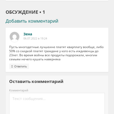
ОБСУЖДЕНИЕ • 1
Добавить комментарий
Зена
06.07.2022 в 19:24
Пусть многодетные лучшеине платят кварплату вообще, либо
50% со скидкой платят граждане у кого есть иждивенцы до
23лет. Во время войны все продукты подорожали, многим
семьям нечего кушать наверняка
Ответить
Оставить комментарий
Комментарий