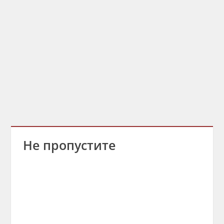
Не пропустите