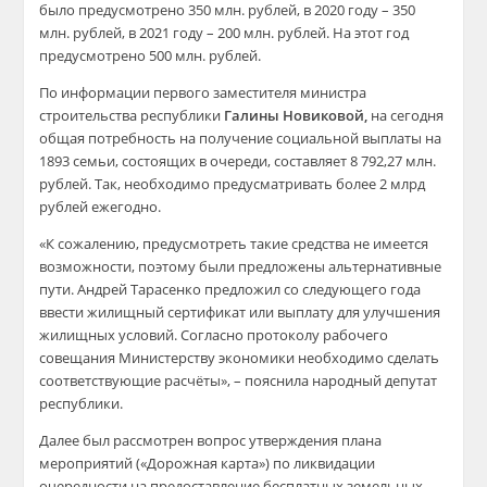
было предусмотрено 350 млн. рублей, в 2020 году – 350
млн. рублей, в 2021 году – 200 млн. рублей. На этот год
предусмотрено 500 млн. рублей.
По информации первого заместителя министра
строительства республики
Галины Новиковой,
на сегодня
общая потребность на получение социальной выплаты на
1893 семьи, состоящих в очереди, составляет 8 792,27 млн.
рублей. Так, необходимо предусматривать более 2 млрд
рублей ежегодно.
«К сожалению, предусмотреть такие средства не имеется
возможности, поэтому были предложены альтернативные
пути. Андрей Тарасенко предложил со следующего года
ввести жилищный сертификат или выплату для улучшения
жилищных условий. Согласно протоколу рабочего
совещания Министерству экономики необходимо сделать
соответствующие расчёты», – пояснила народный депутат
республики.
Далее был рассмотрен вопрос утверждения плана
мероприятий («Дорожная карта») по ликвидации
очередности на предоставление бесплатных земельных