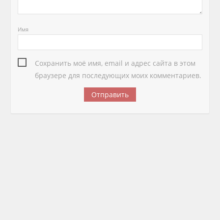
Имя
Сохранить моё имя, email и адрес сайта в этом
браузере для последующих моих комментариев.