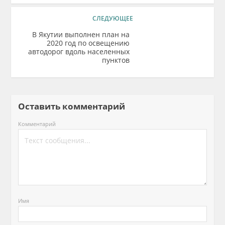
СЛЕДУЮЩЕЕ
В Якутии выполнен план на
2020 год по освещению
автодорог вдоль населенных
пунктов
Оставить комментарий
Комментарий
Имя