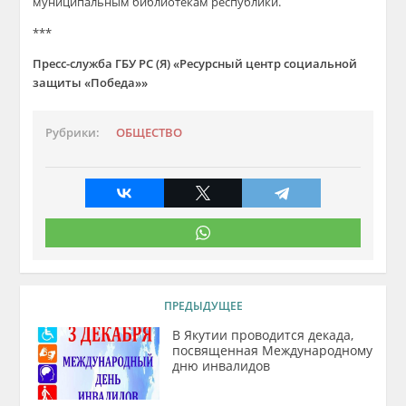
муниципальным библиотекам республики.
***
Пресс-служба ГБУ РС (Я) «Ресурсный центр социальной
защиты «Победа»»
Рубрики:
ОБЩЕСТВО
ПРЕДЫДУЩЕЕ
В Якутии проводится декада,
посвященная Международному
дню инвалидов