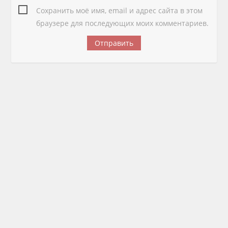
Сохранить моё имя, email и адрес сайта в этом
браузере для последующих моих комментариев.