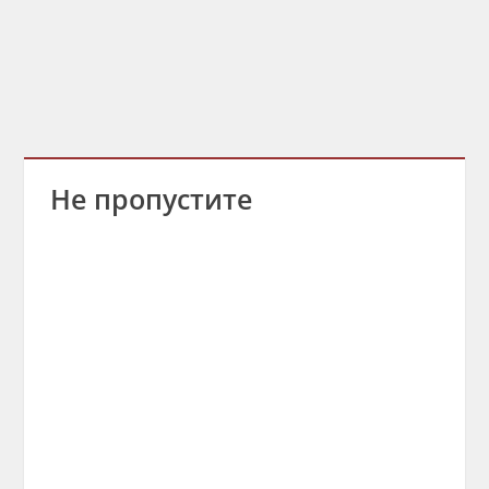
Не пропустите