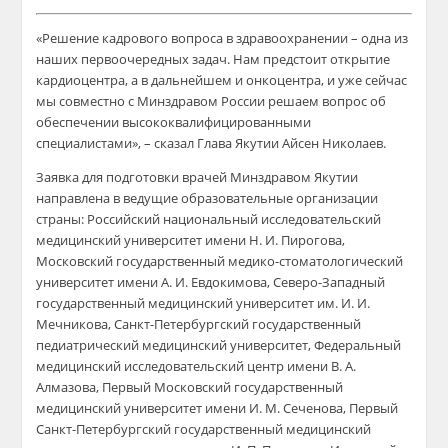
«Решение кадрового вопроса в здравоохранении – одна из
наших первоочередных задач. Нам предстоит открытие
кардиоцентра, а в дальнейшем и онкоцентра, и уже сейчас
мы совместно с Минздравом России решаем вопрос об
обеспечении высококвалифицированными
специалистами», – сказал Глава Якутии Айсен Николаев.
Заявка для подготовки врачей Минздравом Якутии
направлена в ведущие образовательные организации
страны: Российский национальный исследовательский
медицинский университет имени Н. И. Пирогова,
Московский государственный медико-стоматологический
университет имени А. И. Евдокимова, Северо-Западный
государственный медицинский университет им. И. И.
Мечникова, Санкт-Петербургский государственный
педиатрический медицинский университет, Федеральный
медицинский исследовательский центр имени В. А.
Алмазова, Первый Московский государственный
медицинский университет имени И. М. Сеченова, Первый
Санкт-Петербургский государственный медицинский