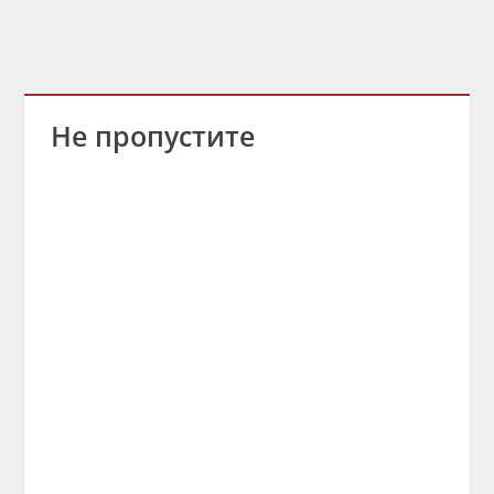
Не пропустите