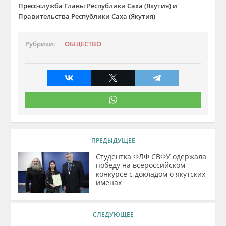
Пресс-служба Главы Республики Саха (Якутия) и
Правительства Республики Саха (Якутия)
Рубрики:
ОБЩЕСТВО
ПРЕДЫДУЩЕЕ
Студентка ФЛФ СВФУ одержала
победу на всероссийском
конкурсе с докладом о якутских
именах
СЛЕДУЮЩЕЕ