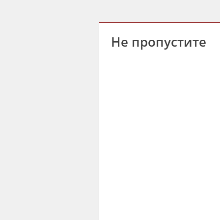
Не пропустите