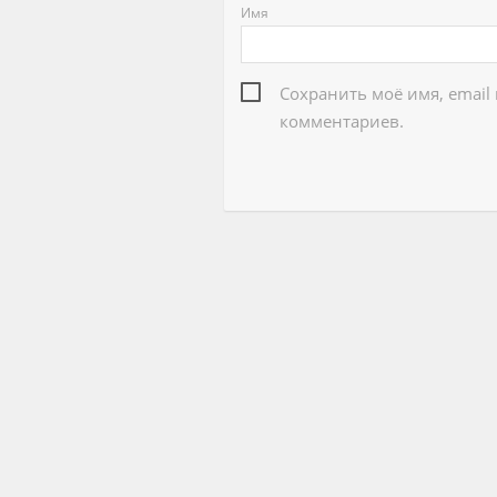
Имя
Сохранить моё имя, email
комментариев.