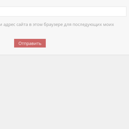
 и адрес сайта в этом браузере для последующих моих