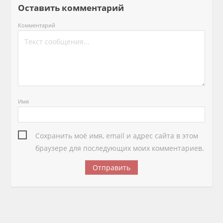
Оставить комментарий
Комментарий
Имя
Сохранить моё имя, email и адрес сайта в этом
браузере для последующих моих комментариев.