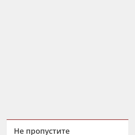
Не пропустите