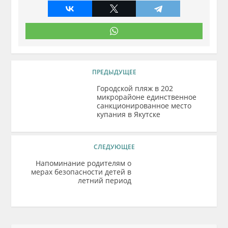
ПРЕДЫДУЩЕЕ
Городской пляж в 202
микрорайоне единственное
санкционированное место
купания в Якутске
СЛЕДУЮЩЕЕ
Напоминание родителям о
мерах безопасности детей в
летний период