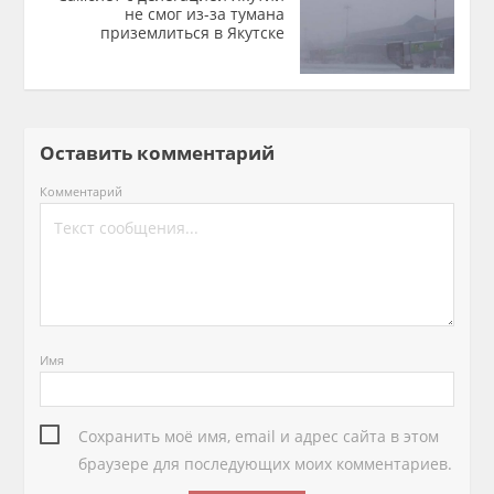
не смог из-за тумана
приземлиться в Якутске
Оставить комментарий
Комментарий
Имя
Сохранить моё имя, email и адрес сайта в этом
браузере для последующих моих комментариев.