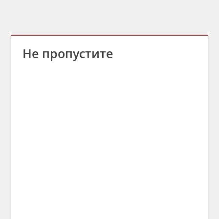
Не пропустите