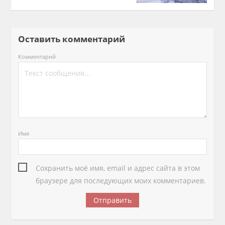
Оставить комментарий
Комментарий
Имя
Сохранить моё имя, email и адрес сайта в этом
браузере для последующих моих комментариев.