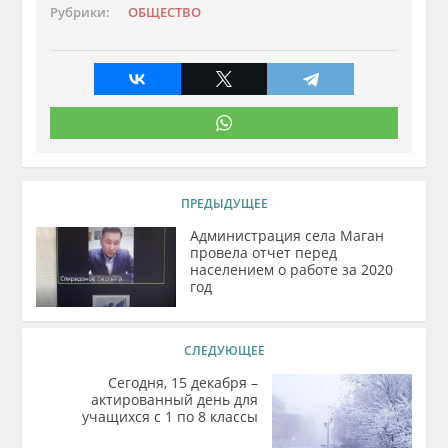
Рубрики:
ОБЩЕСТВО
ПРЕДЫДУЩЕЕ
Администрация села Маган
провела отчет перед
населением о работе за 2020
год
СЛЕДУЮЩЕЕ
Сегодня, 15 декабря –
актированный день для
учащихся с 1 по 8 классы