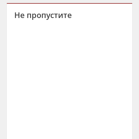
Не пропустите