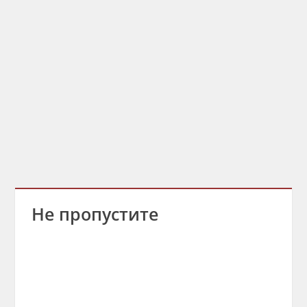
Не пропустите