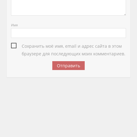
Имя
Сохранить моё имя, email и адрес сайта в этом
браузере для последующих моих комментариев.