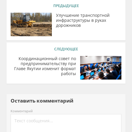
ПРЕДЫДУЩЕЕ
Улучшение транспортной
инфраструктуры в руках
дорожников
СЛЕДУЮЩЕЕ
Координационный совет по
предпринимательству при
Главе Якутии изменит формат
работы
Оставить комментарий
Комментарий