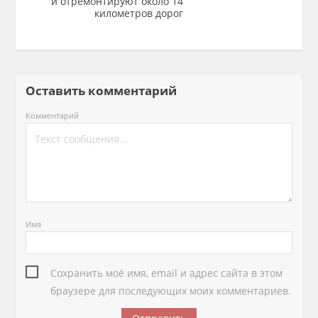
и отремонтируют около 14
километров дорог
Оставить комментарий
Комментарий
Имя
Сохранить моё имя, email и адрес сайта в этом
браузере для последующих моих комментариев.