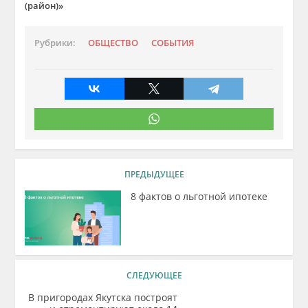
(район)»
Рубрики:
ОБЩЕСТВО
СОБЫТИЯ
ПРЕДЫДУЩЕЕ
8 фактов о льготной ипотеке
СЛЕДУЮЩЕЕ
В пригородах Якутска построят