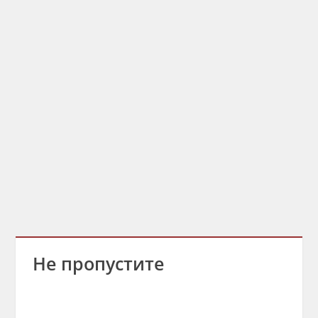
Не пропустите