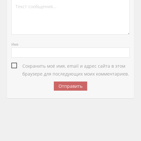
Имя
Сохранить моё имя, email и адрес сайта в этом
браузере для последующих моих комментариев.