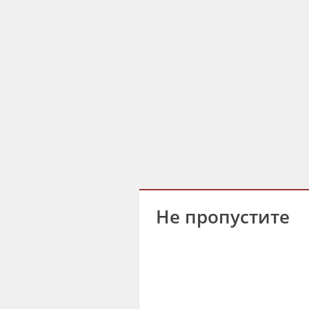
Не пропустите