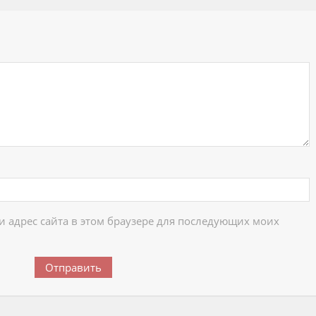
ий
 и адрес сайта в этом браузере для последующих моих