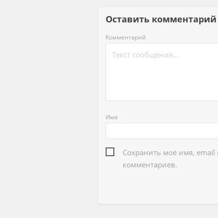
Оставить комментар
Комментарий
Имя
Сохранить моё имя, email
комментариев.